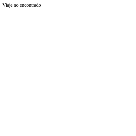
Viaje no encontrado