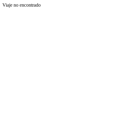
Viaje no encontrado