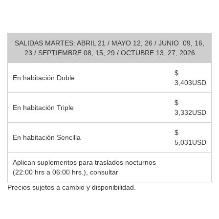
SALIDAS MARTES: ABRIL 21 / MAYO 12, 26 / JUNIO 09, 16,
23 / SEPTIEMBRE 08, 15, 29 / OCTUBRE 13, 27, 2026
$
En habitación Doble
3,403USD
$
En habitación Triple
3,332USD
$
En habitación Sencilla
5,031USD
Aplican suplementos para traslados nocturnos
(22:00 hrs a 06:00 hrs.), consultar
Precios sujetos a cambio y disponibilidad.