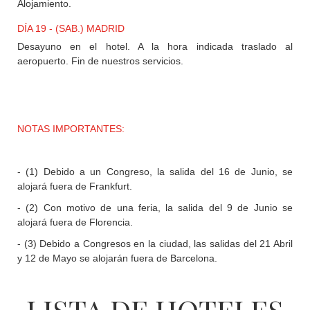
Alojamiento.
DÍA 19 - (SAB.) MADRID
Desayuno en el hotel. A la hora indicada traslado al
aeropuerto. Fin de nuestros servicios.
NOTAS IMPORTANTES:
- (1) Debido a un Congreso, la salida del 16 de Junio, se
alojará fuera de Frankfurt.
- (2) Con motivo de una feria, la salida del 9 de Junio se
alojará fuera de Florencia.
- (3) Debido a Congresos en la ciudad, las salidas del 21 Abril
y 12 de Mayo se alojarán fuera de Barcelona.
LISTA DE HOTELES