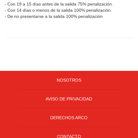
- Con 19 a 15 días antes de la salida 75% penalización.
- Con 14 días o menos de la salida 100% penalización.
- De no presentarse a la salida 100% penalización
NOSOTROS
AVISO DE PRIVACIDAD
DERECHOS ARCO
CONTACTO