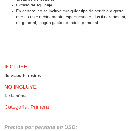
Exceso de equipaje.
En general no se incluye cualquier tipo de servicio o gasto
que no esté debidamente especificado en los itinerarios, ni,
en general, ningún gasto de índole personal.
INCLUYE
Servicios Terrestres
NO INCLUYE
Tarifa aérea
Categoría: Primera
Precios por persona en USD: