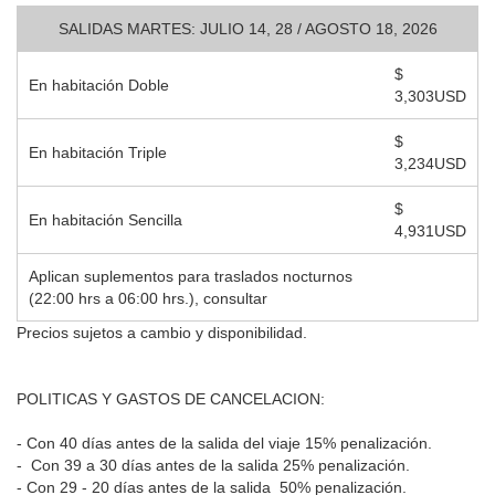
SALIDAS MARTES: JULIO 14, 28 / AGOSTO 18, 2026
$
En habitación Doble
3,303USD
$
En habitación Triple
3,234USD
$
En habitación Sencilla
4,931USD
Aplican suplementos para traslados nocturnos
(22:00 hrs a 06:00 hrs.), consultar
Precios sujetos a cambio y disponibilidad.
POLITICAS Y GASTOS DE CANCELACION:
- Con 40 días antes de la salida del viaje 15% penalización.
- Con 39 a 30 días antes de la salida 25% penalización.
- Con 29 - 20 días antes de la salida 50% penalización.