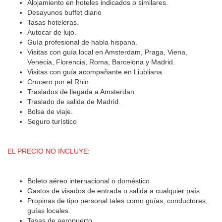
Alojamiento en hoteles indicados o similares.
Desayunos buffet diario
Tasas hoteleras.
Autocar de lujo.
Guía profesional de habla hispana.
Visitas con guía local en Amsterdam, Praga, Viena,
Venecia, Florencia, Roma, Barcelona y Madrid.
Visitas con guía acompañante en Liubliana.
Crucero por el Rhin.
Traslados de llegada a Amsterdan
Traslado de salida de Madrid.
Bolsa de viaje.
Seguro turístico
EL PRECIO NO INCLUYE:
Boleto aéreo internacional o doméstico
Gastos de visados de entrada o salida a cualquier país.
Propinas de tipo personal tales como guías, conductores,
guías locales.
Tasas de aeropuerto.