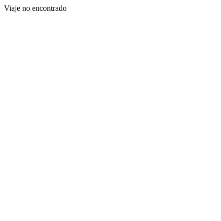
Viaje no encontrado