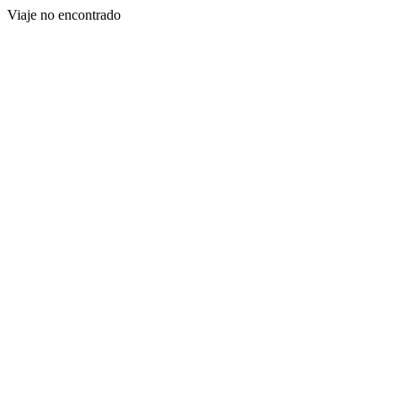
Viaje no encontrado