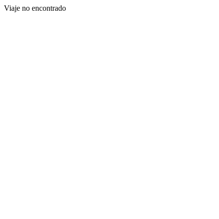
Viaje no encontrado