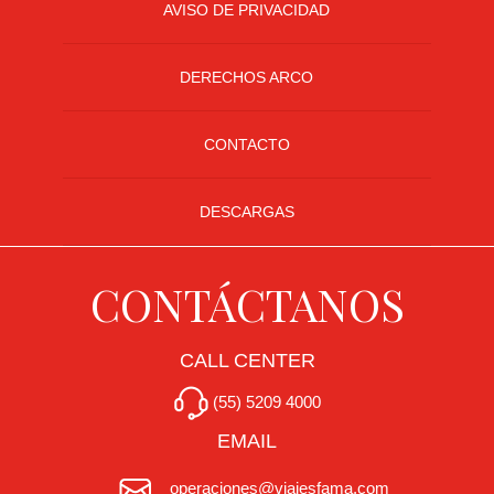
AVISO DE PRIVACIDAD
DERECHOS ARCO
CONTACTO
DESCARGAS
CONTÁCTANOS
CALL CENTER
(55) 5209 4000
EMAIL
operaciones@viajesfama.com