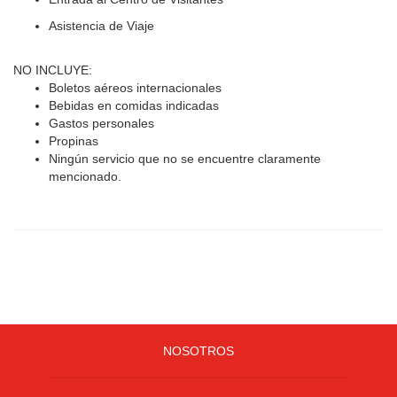
Asistencia de Viaje
NO INCLUYE:
Boletos aéreos internacionales
Bebidas en comidas indicadas
Gastos personales
Propinas
Ningún servicio que no se encuentre claramente
mencionado.
NOSOTROS