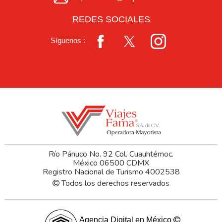
REDES SOCIALES
Síguenos :
Río Pánuco No. 92 Col. Cuauhtémoc.
México 06500 CDMX
Registro Nacional de Turismo 4002538
Todos los derechos reservados
Agencia Digital en México